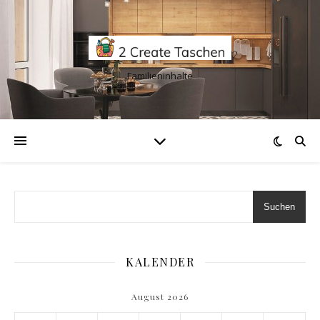
Familieninhalte
Suchen
KALENDER
August 2026