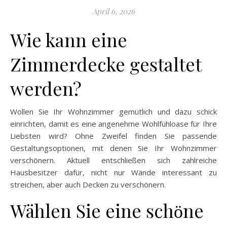
April 6, 2026
Wie kann eine
Zimmerdecke gestaltet
werden?
Wollen Sie Ihr Wohnzimmer gemütlich und dazu schick
einrichten, damit es eine angenehme Wohlfühloase für Ihre
Liebsten wird? Ohne Zweifel finden Sie passende
Gestaltungsoptionen, mit denen Sie Ihr Wohnzimmer
verschönern. Aktuell entschließen sich zahlreiche
Hausbesitzer dafür, nicht nur Wände interessant zu
streichen, aber auch Decken zu verschönern.
Wählen Sie eine schӧne