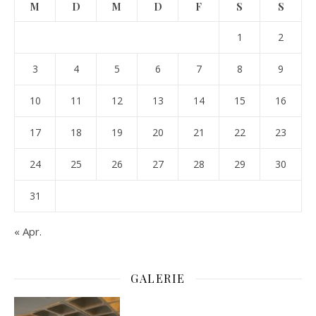
M
D
M
D
F
S
S
1
2
3
4
5
6
7
8
9
10
11
12
13
14
15
16
17
18
19
20
21
22
23
24
25
26
27
28
29
30
31
« Apr.
GALERIE