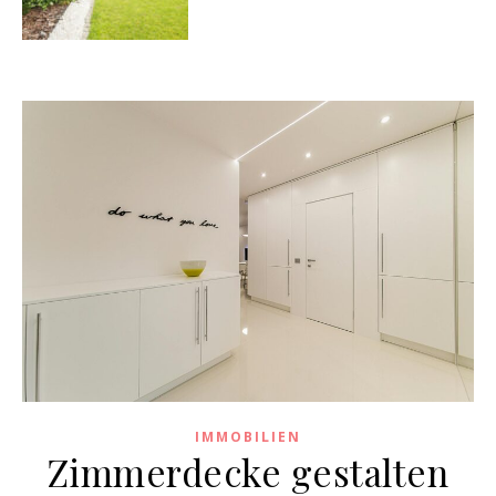
IMMOBILIEN
Zimmerdecke gestalten