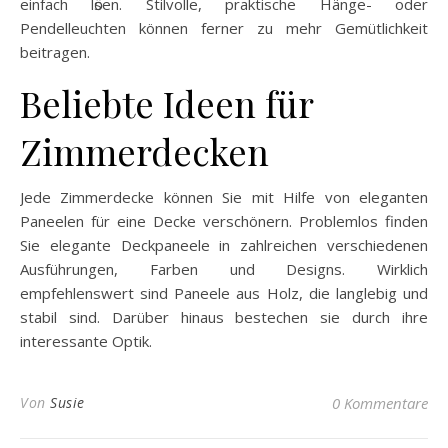
einfach lӧsen. Stilvolle, praktische Hänge- oder
Pendelleuchten können ferner zu mehr Gemütlichkeit
beitragen.
Beliebte Ideen für
Zimmerdecken
Jede Zimmerdecke können Sie mit Hilfe von eleganten
Paneelen für eine Decke verschönern. Problemlos finden
Sie elegante Deckpaneele in zahlreichen verschiedenen
Ausführungen, Farben und Designs. Wirklich
empfehlenswert sind Paneele aus Holz, die langlebig und
stabil sind. Darüber hinaus bestechen sie durch ihre
interessante Optik.
Von
Susie
0 Kommentare