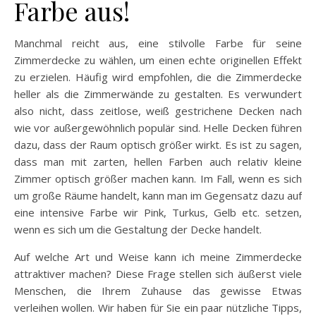
Farbe aus!
Manchmal reicht aus, eine stilvolle Farbe für seine
Zimmerdecke zu wählen, um einen echte originellen Effekt
zu erzielen. Häufig wird empfohlen, die die Zimmerdecke
heller als die Zimmerwände zu gestalten. Es verwundert
also nicht, dass zeitlose, weiß gestrichene Decken nach
wie vor außergewöhnlich populär sind. Helle Decken führen
dazu, dass der Raum optisch größer wirkt. Es ist zu sagen,
dass man mit zarten, hellen Farben auch relativ kleine
Zimmer optisch größer machen kann. Im Fall, wenn es sich
um große Räume handelt, kann man im Gegensatz dazu auf
eine intensive Farbe wir Pink, Turkus, Gelb etc. setzen,
wenn es sich um die Gestaltung der Decke handelt.
Auf welche Art und Weise kann ich meine Zimmerdecke
attraktiver machen? Diese Frage stellen sich äußerst viele
Menschen, die Ihrem Zuhause das gewisse Etwas
verleihen wollen. Wir haben für Sie ein paar nützliche Tipps,