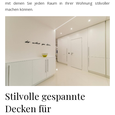
mit denen Sie jeden Raum in Ihrer Wohnung stilvoller
machen können.
Stilvolle gespannte
Decken für