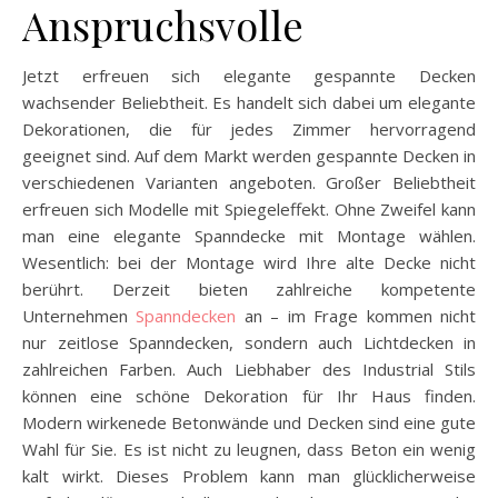
Anspruchsvolle
Jetzt erfreuen sich elegante gespannte Decken
wachsender Beliebtheit. Es handelt sich dabei um elegante
Dekorationen, die für jedes Zimmer hervorragend
geeignet sind. Auf dem Markt werden gespannte Decken in
verschiedenen Varianten angeboten. Großer Beliebtheit
erfreuen sich Modelle mit Spiegeleffekt. Ohne Zweifel kann
man eine elegante Spanndecke mit Montage wählen.
Wesentlich: bei der Montage wird Ihre alte Decke nicht
berührt. Derzeit bieten zahlreiche kompetente
Unternehmen
Spanndecken
an – im Frage kommen nicht
nur zeitlose Spanndecken, sondern auch Lichtdecken in
zahlreichen Farben. Auch Liebhaber des Industrial Stils
können eine schöne Dekoration für Ihr Haus finden.
Modern wirkenede Betonwände und Decken sind eine gute
Wahl für Sie. Es ist nicht zu leugnen, dass Beton ein wenig
kalt wirkt. Dieses Problem kann man glücklicherweise