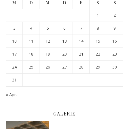
M
D
M
D
F
S
S
1
2
3
4
5
6
7
8
9
10
11
12
13
14
15
16
17
18
19
20
21
22
23
24
25
26
27
28
29
30
31
« Apr.
GALERIE