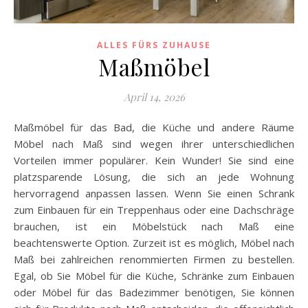
ALLES FÜRS ZUHAUSE
Maßmöbel
April 14, 2026
Maßmöbel für das Bad, die Küche und andere Räume
Möbel nach Maß sind wegen ihrer unterschiedlichen
Vorteilen immer populärer. Kein Wunder! Sie sind eine
platzsparende Lösung, die sich an jede Wohnung
hervorragend anpassen lassen. Wenn Sie einen Schrank
zum Einbauen für ein Treppenhaus oder eine Dachschräge
brauchen, ist ein Möbelstück nach Maß eine
beachtenswerte Option. Zurzeit ist es möglich, Möbel nach
Maß bei zahlreichen renommierten Firmen zu bestellen.
Egal, ob Sie Möbel für die Küche, Schränke zum Einbauen
oder Möbel für das Badezimmer benötigen, Sie können