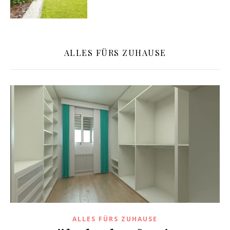
ALLES FÜRS ZUHAUSE
ALLES FÜRS ZUHAUSE