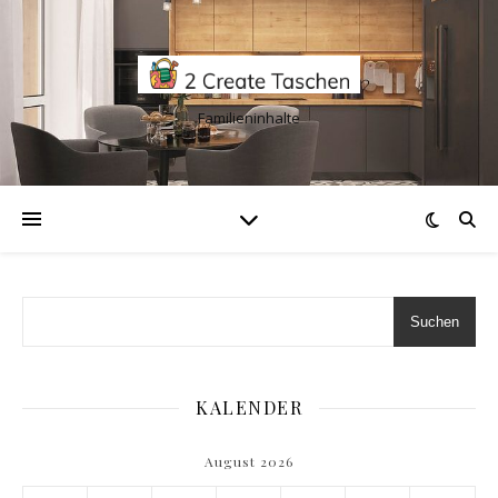
Familieninhalte
Suchen
KALENDER
August 2026