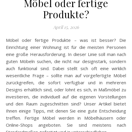
Möbel oder fertige
Produkte?
April 15, 2026
Möbel oder fertige Produkte – was ist besser? Die
Einrichtung einer Wohnung ist für die meisten Personen
eine große Herausforderung. In dieser Linie soll man nach
guten Möbeln suchen, die nicht nur designstark, sondern
auch funktional sind. Dabei stellt sich oft eine wirklich
wesentliche Frage – sollte man auf vorgefertigte Möbel
zurückgreifen, die sofort verfügbar und in mehreren
Designs erhältlich sind, oder lohnt es sich, in Maßmöbel zu
investieren, die individuell auf die eigenen Vorstellungen
und den Raum zugeschnitten sind? Unser Artikel bietet
Ihnen einige Tipps, mit denen Sie eine gute Entscheidung
treffen. Fertige Möbel werden in Möbelhäusern oder
Online-Shops angeboten. Sie sind meistens nach