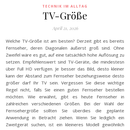
TECHNIK IM ALLTAG
TV-Größe
April 21, 2026
Welche TV-Größe ist am besten? Derzeit gibt es bereits
Fernseher, deren Diagonalen äußerst groß sind. Ohne
Zweifel wäre es gut, auf eine tatsächlich hohe Auflösung zu
setzen. Empfehlenswert sind TV-Geräte, die mindestesn
über Full HD verfügen. Je besser das Bild, desto kleiner
kann der Abstand zum Fernseher beziehungsweise desto
größer darf Ihr TV sein. Vergessen Sie diese wichtige
Regel nicht, falls Sie einen guten Fernseher bestellen
möchten. Wie erwähnt, gibt es heute Fernseher in
zahlreichen verschiedenen Größen. Bei der Wahl der
Fernsehergröße sollten Sie überdies die geplante
Anwendung in Betracht ziehen. Wenn Sie lediglich ein
Zweitgerät suchen, ist ein kleineres Modell gewöhnlich