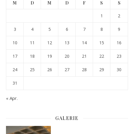
M
D
M
D
F
S
S
1
2
3
4
5
6
7
8
9
10
11
12
13
14
15
16
17
18
19
20
21
22
23
24
25
26
27
28
29
30
31
« Apr.
GALERIE