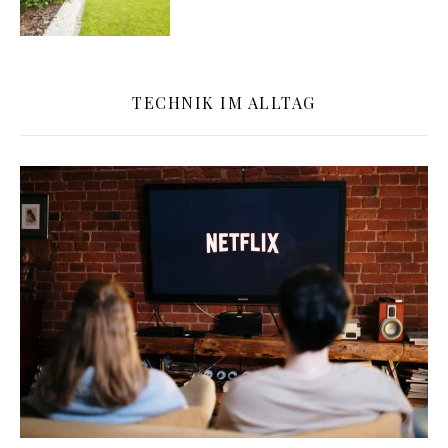
TECHNIK IM ALLTAG