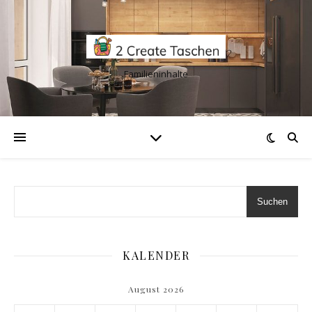
Familieninhalte
Suchen
KALENDER
August 2026