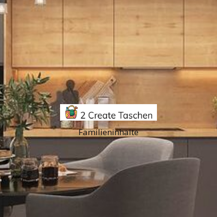
Familieninhalte