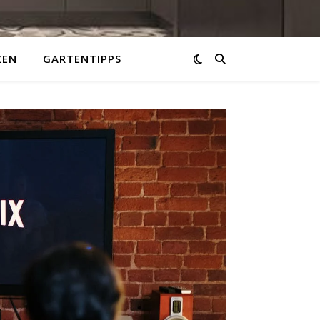
ZEN
GARTENTIPPS