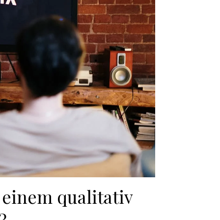
 einem qualitativ
?