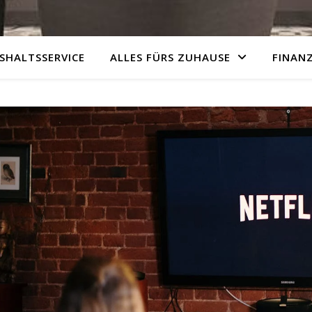
SHALTSSERVICE
ALLES FÜRS ZUHAUSE
FINAN