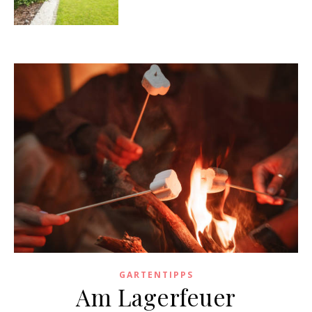
GARTENTIPPS
Am Lagerfeuer