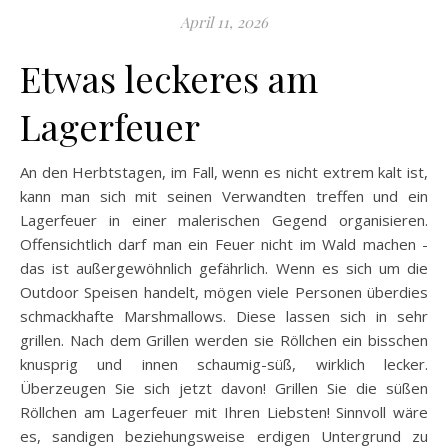
April 11, 2026
Etwas leckeres am
Lagerfeuer
An den Herbtstagen, im Fall, wenn es nicht extrem kalt ist,
kann man sich mit seinen Verwandten treffen und ein
Lagerfeuer in einer malerischen Gegend organisieren.
Offensichtlich darf man ein Feuer nicht im Wald machen -
das ist außergewöhnlich gefährlich. Wenn es sich um die
Outdoor Speisen handelt, mögen viele Personen überdies
schmackhafte Marshmallows. Diese lassen sich in sehr
grillen. Nach dem Grillen werden sie Röllchen ein bisschen
knusprig und innen schaumig-süß, wirklich lecker.
Überzeugen Sie sich jetzt davon! Grillen Sie die süßen
Röllchen am Lagerfeuer mit Ihren Liebsten! Sinnvoll wäre
es, sandigen beziehungsweise erdigen Untergrund zu