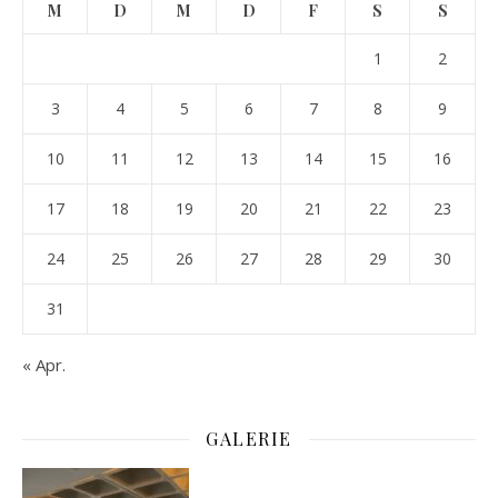
M
D
M
D
F
S
S
1
2
3
4
5
6
7
8
9
10
11
12
13
14
15
16
17
18
19
20
21
22
23
24
25
26
27
28
29
30
31
« Apr.
GALERIE