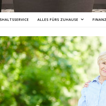
SHALTSSERVICE
ALLES FÜRS ZUHAUSE
FINAN