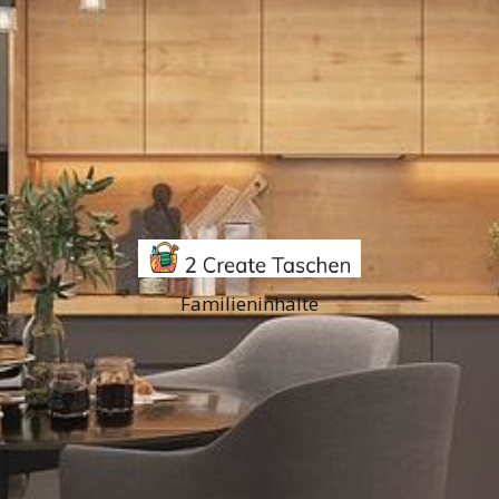
Familieninhalte