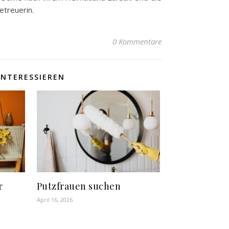
etreuerin.
0 Kommentare
INTERESSIEREN
r
Putzfrauen suchen
April 16, 2026