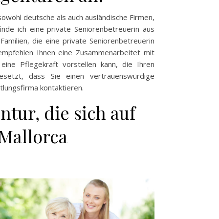
sowohl deutsche als auch ausländische Firmen,
inde ich eine private Seniorenbetreuerin aus
Familien, die eine private Seniorenbetreuerin
r empfehlen Ihnen eine Zusammenarbeitet mit
eine Pflegekraft vorstellen kann, die Ihren
gesetzt, dass Sie einen vertrauenswürdige
ttlungsfirma kontaktieren.
tur, die sich auf
Mallorca