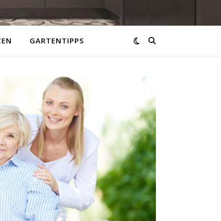
ZEN
GARTENTIPPS