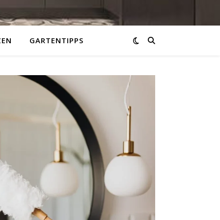
ZEN
GARTENTIPPS