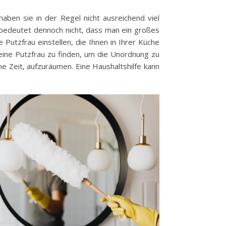
ben sie in der Regel nicht ausreichend viel
 bedeutet dennoch nicht, dass man ein großes
Putzfrau einstellen, die Ihnen in Ihrer Küche
 eine Putzfrau zu finden, um die Unordnung zu
ne Zeit, aufzuräumen. Eine Haushaltshilfe kann