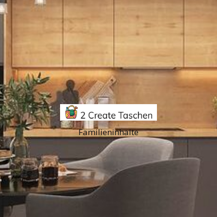
Familieninhalte