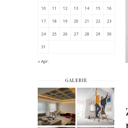
10
11
12
13
14
15
16
17
18
19
20
21
22
23
24
25
26
27
28
29
30
31
« Apr.
GALERIE