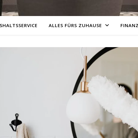
SHALTSSERVICE
ALLES FÜRS ZUHAUSE
FINAN