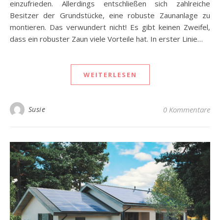
einzufrieden. Allerdings entschließen sich zahlreiche
Besitzer der Grundstücke, eine robuste Zaunanlage zu
montieren. Das verwundert nicht! Es gibt keinen Zweifel,
dass ein robuster Zaun viele Vorteile hat. In erster Linie…
WEITERLESEN
Susie
0 Kommentare