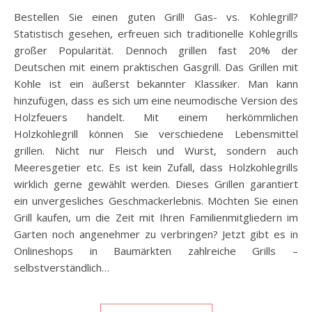
Bestellen Sie einen guten Grill! Gas- vs. Kohlegrill?
Statistisch gesehen, erfreuen sich traditionelle Kohlegrills
großer Popularität. Dennoch grillen fast 20% der
Deutschen mit einem praktischen Gasgrill. Das Grillen mit
Kohle ist ein äußerst bekannter Klassiker. Man kann
hinzufügen, dass es sich um eine neumodische Version des
Holzfeuers handelt. Mit einem herkömmlichen
Holzkohlegrill können Sie verschiedene Lebensmittel
grillen. Nicht nur Fleisch und Wurst, sondern auch
Meeresgetier etc. Es ist kein Zufall, dass Holzkohlegrills
wirklich gerne gewählt werden. Dieses Grillen garantiert
ein unvergesliches Geschmackerlebnis. Möchten Sie einen
Grill kaufen, um die Zeit mit Ihren Familienmitgliedern im
Garten noch angenehmer zu verbringen? Jetzt gibt es in
Onlineshops in Baumärkten zahlreiche Grills –
selbstverständlich…