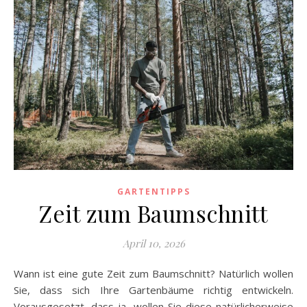
GARTENTIPPS
Zeit zum Baumschnitt
April 10, 2026
Wann ist eine gute Zeit zum Baumschnitt? Natürlich wollen
Sie, dass sich Ihre Gartenbäume richtig entwickeln.
Vorausgesetzt, dass ja, wollen Sie diese natürlicherweise